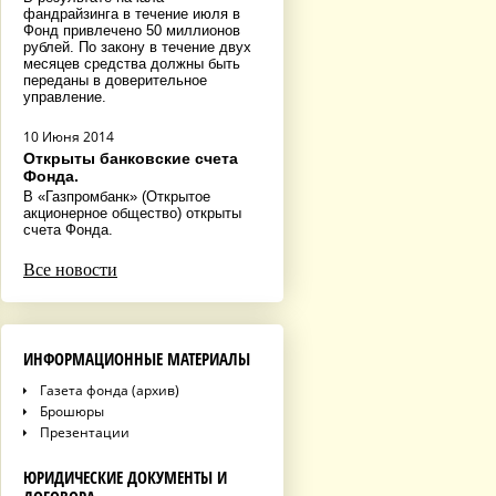
фандрайзинга в течение июля в
Фонд привлечено 50 миллионов
рублей. По закону в течение двух
месяцев средства должны быть
переданы в доверительное
управление.
10 Июня 2014
Открыты банковские счета
Фонда.
В «Газпромбанк» (Открытое
акционерное общество) открыты
счета Фонда.
Все новости
ИНФОРМАЦИОННЫЕ МАТЕРИАЛЫ
Газета фонда (архив)
Брошюры
Презентации
ЮРИДИЧЕСКИЕ ДОКУМЕНТЫ И