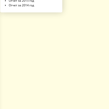
Отчет за 2015 год
Отчет за 2014 год