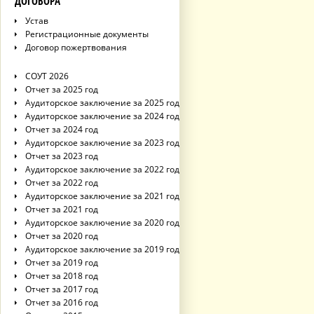
ДОГОВОРА
Устав
Регистрационные документы
Договор пожертвования
СОУТ 2026
Отчет за 2025 год
Аудиторское заключение за 2025 год
Аудиторское заключение за 2024 год
Отчет за 2024 год
Аудиторское заключение за 2023 год
Отчет за 2023 год
Аудиторское заключение за 2022 год
Отчет за 2022 год
Аудиторское заключение за 2021 год
Отчет за 2021 год
Аудиторское заключение за 2020 год
Отчет за 2020 год
Аудиторское заключение за 2019 год
Отчет за 2019 год
Отчет за 2018 год
Отчет за 2017 год
Отчет за 2016 год