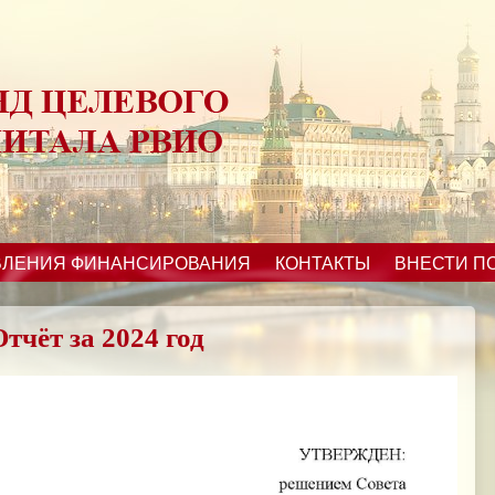
ВЛЕНИЯ ФИНАНСИРОВАНИЯ
КОНТАКТЫ
ВНЕСТИ П
Отчёт за 2024 год