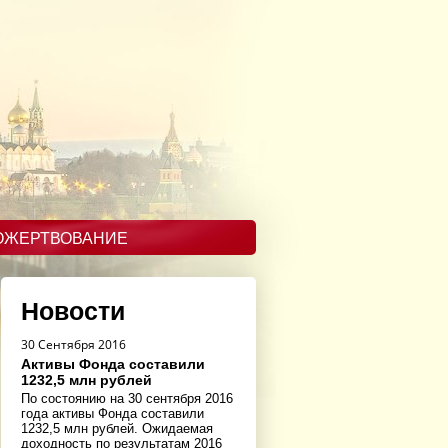
ОЖЕРТВОВАНИЕ
Новости
30 Сентября 2016
Активы Фонда составили
1232,5 млн рублей
По состоянию на 30 сентября 2016
года активы Фонда составили
1232,5 млн рублей. Ожидаемая
доходность по результатам 2016