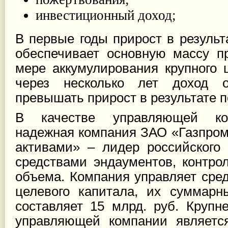
инвестиционный доход;
В первые годы прирост в результ
обеспечивает основную массу пр
мере аккумулирования крупного ц
через несколько лет доход о
превышать прирост в результате 
В качестве управляющей ко
надежная компания ЗАО «Газпром
активами» – лидер российского
средствами эндаументов, контр
объема. Компания управляет сре
целевого капитала, их суммарн
составляет 15 млрд. руб. Круп
управляющей компании является