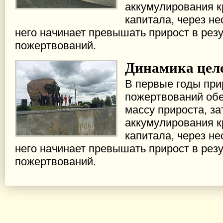
аккумулирования к
капитала, через не
него начинает превышать прирост в рез
пожертвований.
Динамика цел
В первые годы при
пожертвований об
массу прироста, за
аккумулирования к
капитала, через не
него начинает превышать прирост в рез
пожертвований.