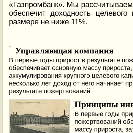
«Газпромбанк». Мы рассчитываем
обеспечит доходность целевого
размере не ниже 11%.
Управляющая компания
В первые годы прирост в результате по
обеспечивает основную массу прироста,
аккумулирования крупного целевого кап
несколько лет доход от него начинает п
результате пожертвований.
Принципы инв
В первые годы при
пожертвований об
массу прироста, за