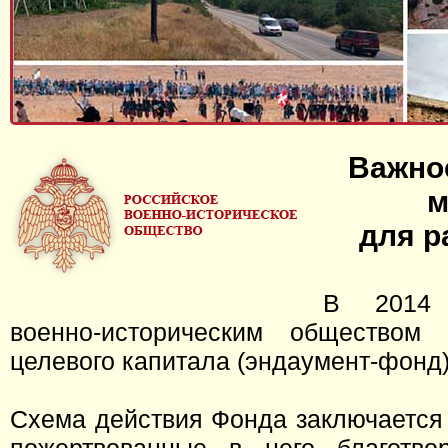
Важно
м
для р
В 2014 
военно-историческим общество
целевого капитала (эндаумент-фонд)
Схема действия Фонда заключается в