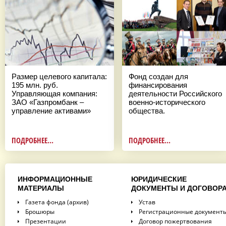
Размер целевого капитала:
Фонд создан для
195 млн. руб.
финансирования
Управляющая компания:
деятельности Российского
ЗАО «Газпромбанк –
военно-исторического
управление активами»
общества.
ПОДРОБНЕЕ...
ПОДРОБНЕЕ...
ИНФОРМАЦИОННЫЕ
ЮРИДИЧЕСКИЕ
МАТЕРИАЛЫ
ДОКУМЕНТЫ И ДОГОВОР
Газета фонда (архив)
Устав
Брошюры
Регистрационные документ
Презентации
Договор пожертвования