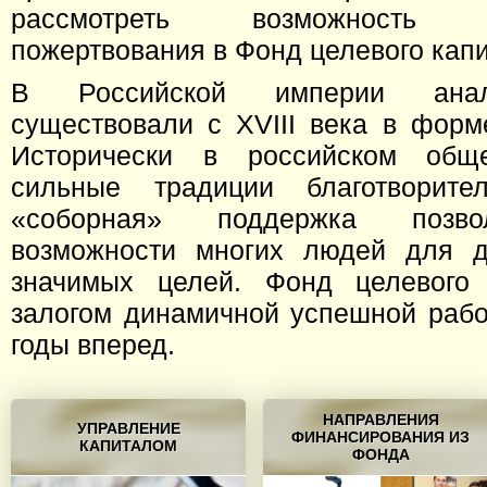
рассмотреть возможность бла
пожертвования в Фонд целевого кап
В Российской империи анал
существовали с XVIII века в форм
Исторически в российском общ
сильные традиции благотворител
«соборная» поддержка позво
возможности многих людей для д
значимых целей. Фонд целевого 
залогом динамичной успешной раб
годы вперед.
НАПРАВЛЕНИЯ
УПРАВЛЕНИЕ
ФИНАНСИРОВАНИЯ ИЗ
КАПИТАЛОМ
ФОНДА