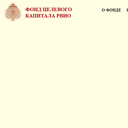
О ФОНДЕ