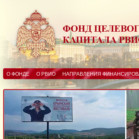
О ФОНДЕ
О РВИО
НАПРАВЛЕНИЯ ФИНАНСИРО