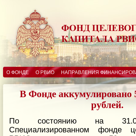
О ФОНДЕ
О РВИО
НАПРАВЛЕНИЯ ФИНАНСИРО
В Фонде аккумулировано 
рублей.
По состоянию на 31.0
Специализированном фонде це