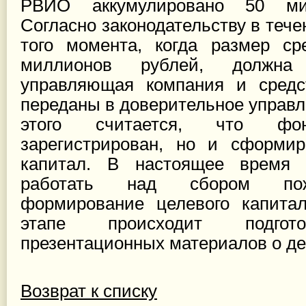
РВИО аккумулировано 50 ми
Согласно законодательству в тече
того момента, когда размер ср
миллионов рублей, должн
управляющая компания и сред
переданы в доверительное управл
этого считается, что ф
зарегистрирован, но и сформир
капитал. В настоящее время 
работать над сбором пож
формирование целевого капитал
этапе происходит подгот
презентационных материалов о де
Возврат к списку