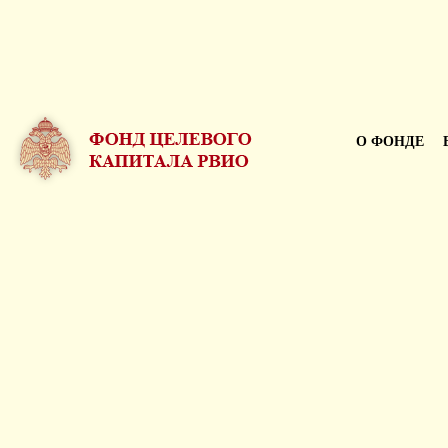
О ФОНДЕ