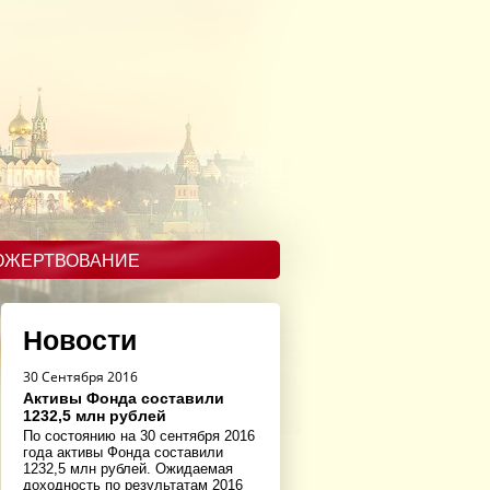
ОЖЕРТВОВАНИЕ
Новости
30 Сентября 2016
Активы Фонда составили
1232,5 млн рублей
По состоянию на 30 сентября 2016
года активы Фонда составили
1232,5 млн рублей. Ожидаемая
доходность по результатам 2016