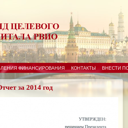
ВЛЕНИЯ ФИНАНСИРОВАНИЯ
КОНТАКТЫ
ВНЕСТИ П
Отчет за 2014 год