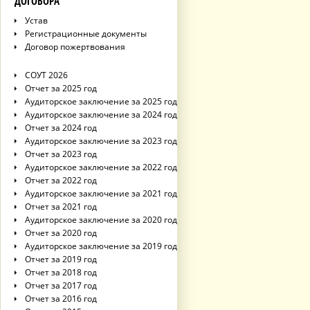
ДОГОВОРА
Устав
Регистрационные документы
Договор пожертвования
СОУТ 2026
Отчет за 2025 год
Аудиторское заключение за 2025 год
Аудиторское заключение за 2024 год
Отчет за 2024 год
Аудиторское заключение за 2023 год
Отчет за 2023 год
Аудиторское заключение за 2022 год
Отчет за 2022 год
Аудиторское заключение за 2021 год
Отчет за 2021 год
Аудиторское заключение за 2020 год
Отчет за 2020 год
Аудиторское заключение за 2019 год
Отчет за 2019 год
Отчет за 2018 год
Отчет за 2017 год
Отчет за 2016 год