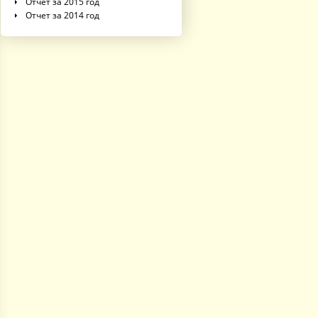
Отчет за 2015 год
Отчет за 2014 год