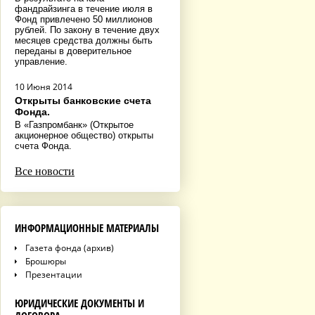
фандрайзинга в течение июля в
Фонд привлечено 50 миллионов
рублей. По закону в течение двух
месяцев средства должны быть
переданы в доверительное
управление.
10 Июня 2014
Открыты банковские счета
Фонда.
В «Газпромбанк» (Открытое
акционерное общество) открыты
счета Фонда.
Все новости
ИНФОРМАЦИОННЫЕ МАТЕРИАЛЫ
Газета фонда (архив)
Брошюры
Презентации
ЮРИДИЧЕСКИЕ ДОКУМЕНТЫ И